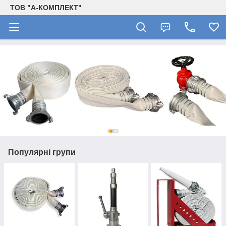
ТОВ "А-КОМПЛЕКТ"
Популярні групи