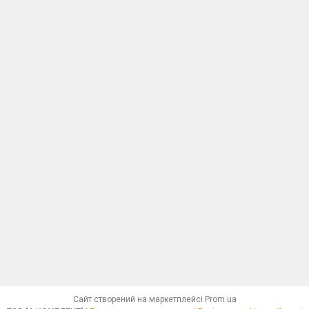
Сайт створений на маркетплейсі
Prom.ua