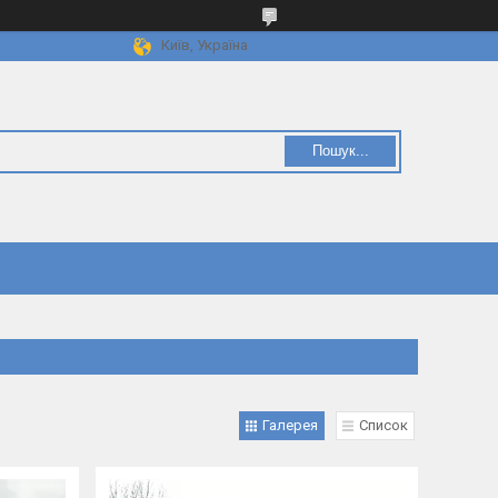
Київ, Україна
Пошук...
Галерея
Список