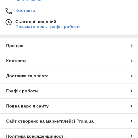
Контакти
Сьогодні вихідний
Показати весь графік роботи
Про нас
Контакти
Доставка та оплата
Графік роботи
Повна версія сайту
Сайт створено на маркетплейсі
Prom.ua
Політика конфіденційності