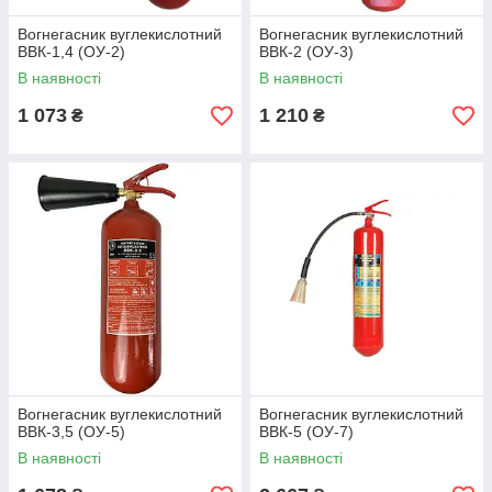
Вогнегасник вуглекислотний
Вогнегасник вуглекислотний
ВВК-1,4 (ОУ-2)
ВВК-2 (ОУ-3)
В наявності
В наявності
1 073
1 210
₴
₴
Вогнегасник вуглекислотний
Вогнегасник вуглекислотний
ВВК-3,5 (ОУ-5)
ВВК-5 (ОУ-7)
В наявності
В наявності