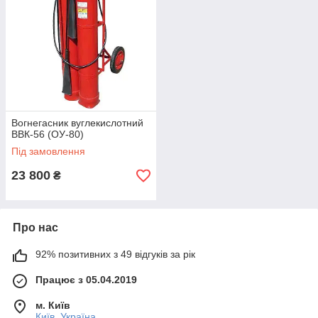
Вогнегасник вуглекислотний
ВВК-56 (ОУ-80)
Під замовлення
23 800
₴
Про нас
92% позитивних з 49 відгуків за рік
Працює з 05.04.2019
м. Київ
Київ, Україна