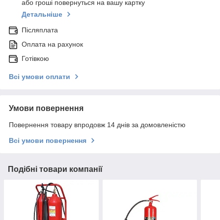
або гроші повернуться на вашу картку
Детальніше
Післяплата
Оплата на рахунок
Готівкою
Всі умови оплати
Умови повернення
Повернення товару впродовж 14 днів за домовленістю
Всі умови повернення
Подібні товари компанії