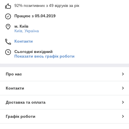
92% позитивних з 49 відгуків за рік
Працює з 05.04.2019
м. Київ
Київ, Україна
Контакти
Сьогодні вихідний
Показати весь графік роботи
Про нас
Контакти
Доставка та оплата
Графік роботи