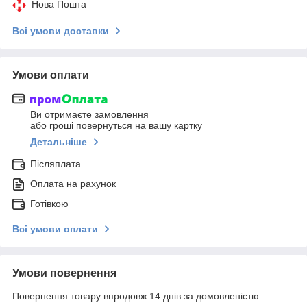
Нова Пошта
Всі умови доставки
Умови оплати
Ви отримаєте замовлення
або гроші повернуться на вашу картку
Детальніше
Післяплата
Оплата на рахунок
Готівкою
Всі умови оплати
Умови повернення
Повернення товару впродовж 14 днів за домовленістю