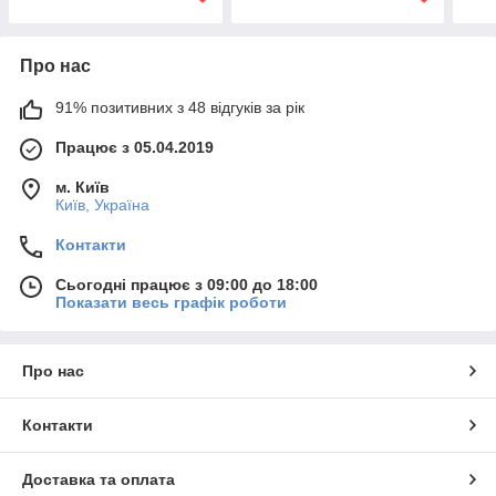
Про нас
91% позитивних з 48 відгуків за рік
Працює з 05.04.2019
м. Київ
Київ, Україна
Контакти
Сьогодні працює з 09:00 до 18:00
Показати весь графік роботи
Про нас
Контакти
Доставка та оплата