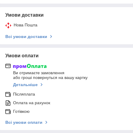
Умови доставки
Нова Пошта
Всі умови доставки
Умови оплати
Ви отримаєте замовлення
або гроші повернуться на вашу картку
Детальніше
Післяплата
Оплата на рахунок
Готівкою
Всі умови оплати