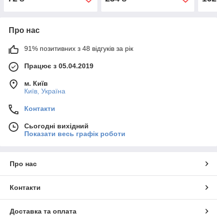
Про нас
91% позитивних з 48 відгуків за рік
Працює з 05.04.2019
м. Київ
Київ, Україна
Контакти
Сьогодні вихідний
Показати весь графік роботи
Про нас
Контакти
Доставка та оплата