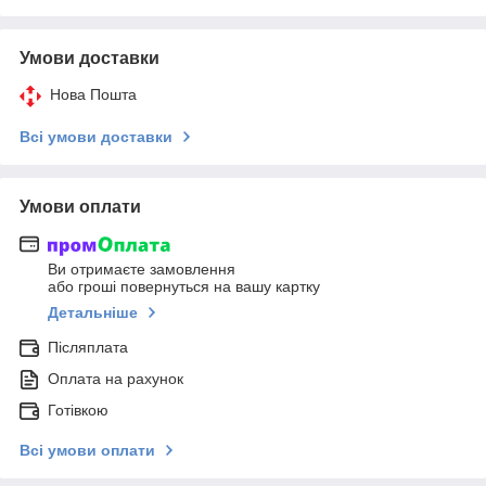
Умови доставки
Нова Пошта
Всі умови доставки
Умови оплати
Ви отримаєте замовлення
або гроші повернуться на вашу картку
Детальніше
Післяплата
Оплата на рахунок
Готівкою
Всі умови оплати