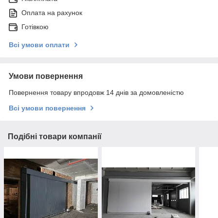
Оплата на рахунок
Готівкою
Всі умови оплати
Умови повернення
Повернення товару впродовж 14 днів за домовленістю
Всі умови повернення
Подібні товари компанії