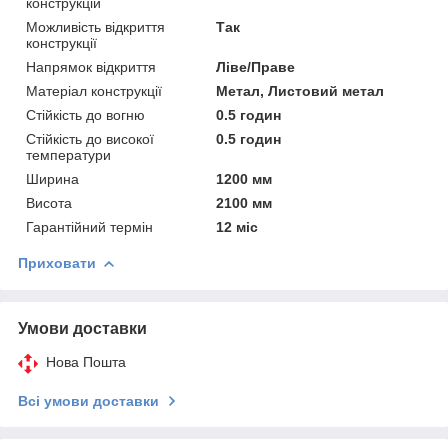
конструкцій
Можливість відкриття
Так
конструкції
Напрямок відкриття
Ліве/Праве
Матеріал конструкції
Метал, Листовий метал
Стійкість до вогню
0.5 годин
Стійкість до високої
0.5 годин
температури
Ширина
1200 мм
Висота
2100 мм
Гарантійний термін
12 міс
Приховати
Умови доставки
Нова Пошта
Всі умови доставки