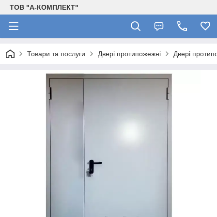
ТОВ "А-КОМПЛЕКТ"
Товари та послуги
Двері протипожежні
Двері протип