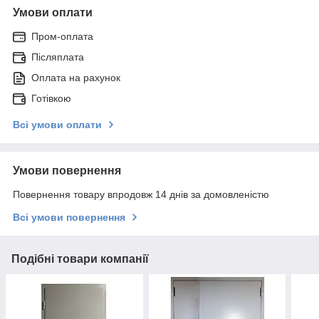
Умови оплати
Пром-оплата
Післяплата
Оплата на рахунок
Готівкою
Всі умови оплати
Умови повернення
Повернення товару впродовж 14 днів за домовленістю
Всі умови повернення
Подібні товари компанії